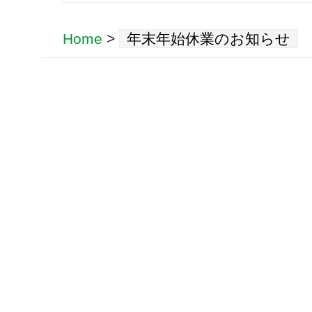
Home
>
年末年始休業のお知らせ