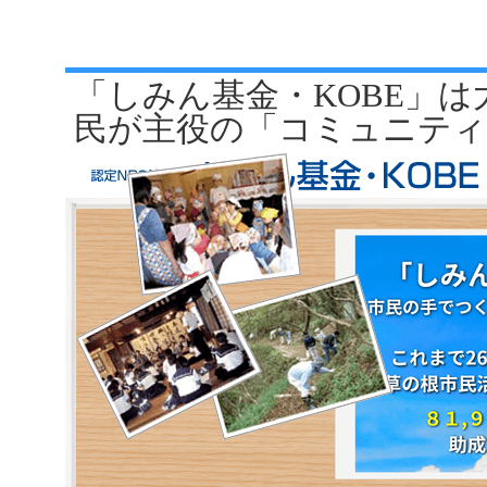
「しみん基金・KOBE」
民が主役の「コミュニティ