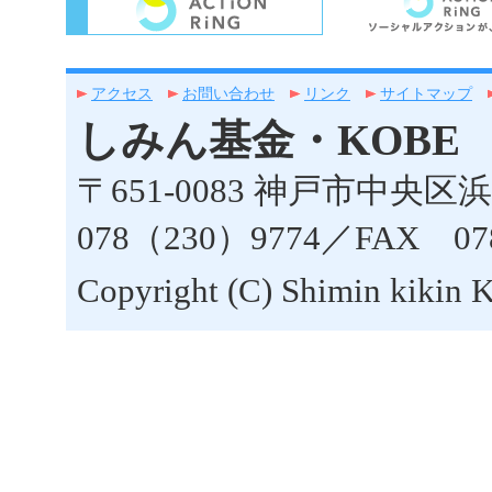
アクセス
お問い合わせ
リンク
サイトマップ
しみん基金・KOBE
〒651-0083 神戸市中央区浜
078（230）9774／FAX 07
Copyright (C) Shimin kikin 